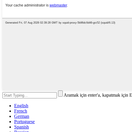
Aramak için enter'a, kapatmak için 
English
French
German
Portuguese
Spanish