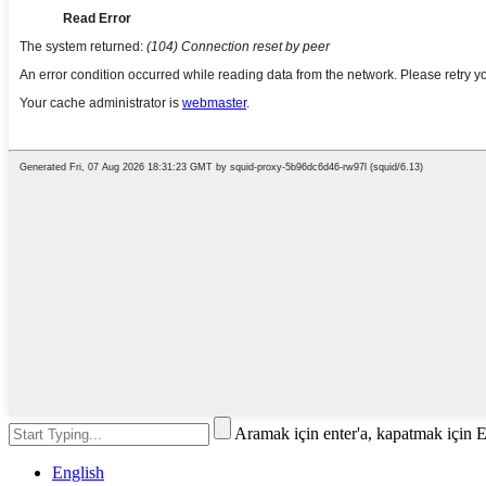
Aramak için enter'a, kapatmak için 
English