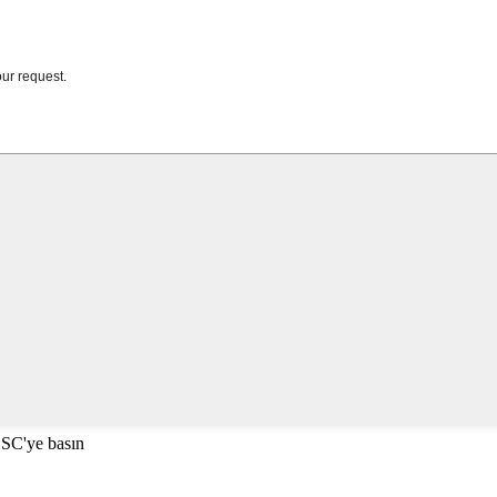
ESC'ye basın